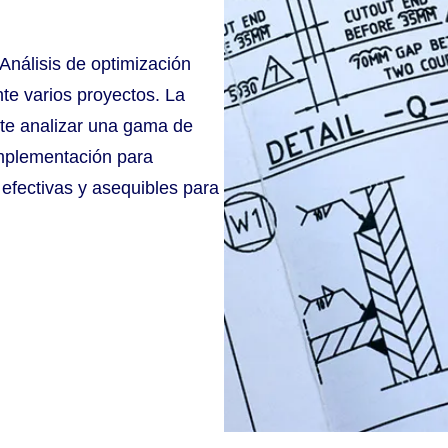
Análisis de optimización
nte varios proyectos. La
ite analizar una gama de
implementación para
efectivas y asequibles para