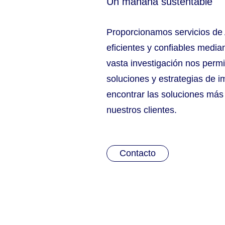
Un mañana sustentable
Proporcionamos servicios de 
eficientes y confiables media
vasta investigación nos perm
soluciones y estrategias de 
encontrar las soluciones más 
nuestros clientes.
Contacto