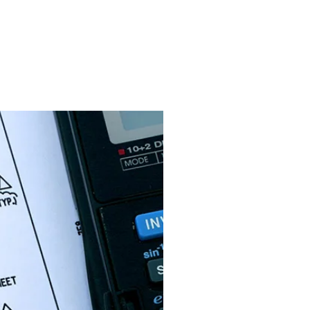
CATIONS
CONTACT