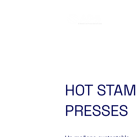
HOT STAM
PRESSES